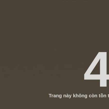
4
Trang này không còn tồn t