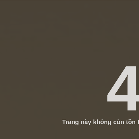
4
Trang này không còn tồn t