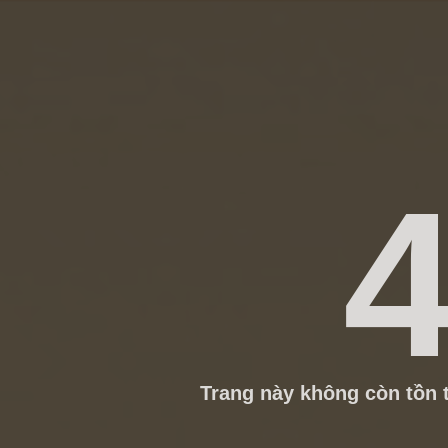
4
Trang này không còn tồn t