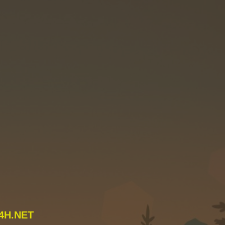
4H.NET