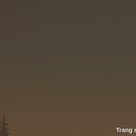
Trang 